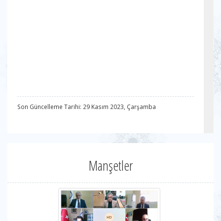
Son Güncelleme Tarihi: 29 Kasım 2023, Çarşamba
Manşetler