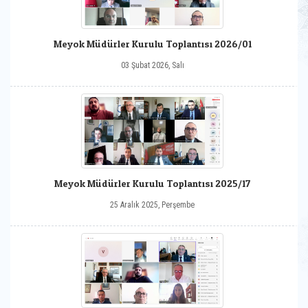
Meyok Müdürler Kurulu Toplantısı 2026/01
03 Şubat 2026, Salı
Meyok Müdürler Kurulu Toplantısı 2025/17
25 Aralık 2025, Perşembe