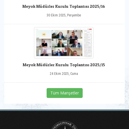
Meyok Müdürler Kurulu Toplantısı 2025/16
30 Ekim 2025, Perşembe
Meyok Müdürler Kurulu Toplantısı 2025/15
24 Ekim 2025, Cuma
Tüm Manşetler