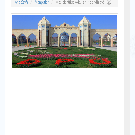
Ana Sayfa
Manşetler
Meslek Yüksekokulları Koordinatörlüğü