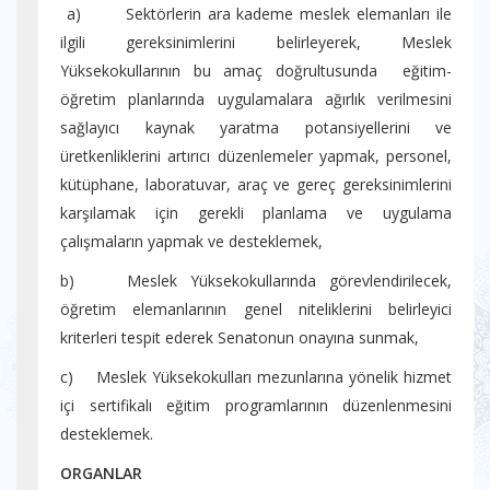
a) Sektörlerin ara kademe meslek elemanları ile
ilgili gereksinimlerini belirleyerek, Meslek
Yüksekokullarının bu amaç doğrultusunda eğitim-
öğretim planlarında uygulamalara ağırlık verilmesini
sağlayıcı kaynak yaratma potansiyellerini ve
üretkenliklerini artırıcı düzenlemeler yapmak, personel,
kütüphane, laboratuvar, araç ve gereç gereksinimlerini
karşılamak için gerekli planlama ve uygulama
çalışmaların yapmak ve desteklemek,
b) Meslek Yüksekokullarında görevlendirilecek,
öğretim elemanlarının genel niteliklerini belirleyici
kriterleri tespit ederek Senatonun onayına sunmak,
c) Meslek Yüksekokulları mezunlarına yönelik hizmet
içi sertifikalı eğitim programlarının düzenlenmesini
desteklemek.
ORGANLAR