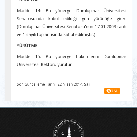
Madde 14: Bu yönerge Dumlupınar Üniversitesi
Senatosu'nda kabul edildiği gün yürürlüğe girer.
(Dumlupınar Üniversitesi Senatosu'nun 17.01.2003 tarih
ve 1 sayılı toplantısında kabul edilmiştir.)
YÜRÜTME
Madde 15: Bu yönerge hükümlerini Dumlupınar
Üniversitesi Rektörü yürütür.
Son Güncelleme Tarihi: 22 Nisan 2014, Salı
761