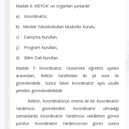
Madde 6: MEYOK' un organları şunlardır:
a) Koordinatör,
b) Meslek Yüksekokulları Müdürler Kurulu,
c) Danışma Kurulları,
ç) Program Kurulları,
d) Bilim Dalı Kurulları.
Madde 7: Koordinatör, Üniversite öğretim üyeleri
arasından, Rektör tarafından iki yıl süre ile
görevlendirilir. Süresi biten koordinatör aynı usulle
yeniden görevlendirilebilir.
Rektör, Koordinatörün önerisi ile bir Koordinatör
Yardımcısı görevlendirir. Koordinatör olmadığı
zamanlarda Koordinatör Yardımcısı vekâleten görevi
yürütür. Koordinatör Yardımcısı'nın görev süresi