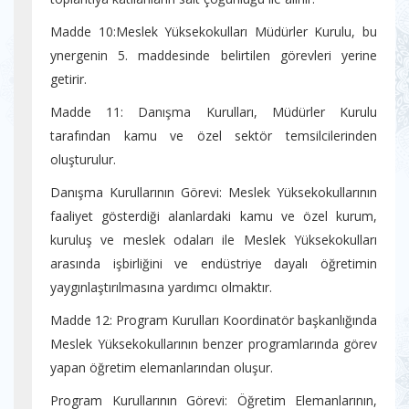
Madde 10:Meslek Yüksekokulları Müdürler Kurulu, bu
ynergenin 5. maddesinde belirtilen görevleri yerine
getirir.
Madde 11: Danışma Kurulları, Müdürler Kurulu
tarafından kamu ve özel sektör temsilcilerinden
oluşturulur.
Danışma Kurullarının Görevi: Meslek Yüksekokullarının
faaliyet gösterdiği alanlardaki kamu ve özel kurum,
kuruluş ve meslek odaları ile Meslek Yüksekokulları
arasında işbirliğini ve endüstriye dayalı öğretimin
yaygınlaştırılmasına yardımcı olmaktır.
Madde 12: Program Kurulları Koordinatör başkanlığında
Meslek Yüksekokullarının benzer programlarında görev
yapan öğretim elemanlarından oluşur.
Program Kurullarının Görevi: Öğretim Elemanlarının,