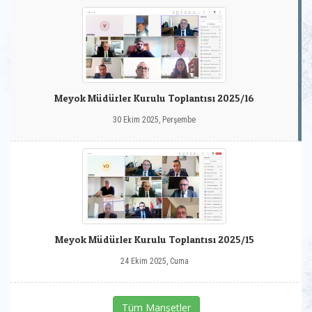
Meyok Müdürler Kurulu Toplantısı 2025/16
30 Ekim 2025, Perşembe
Meyok Müdürler Kurulu Toplantısı 2025/15
24 Ekim 2025, Cuma
Tüm Manşetler