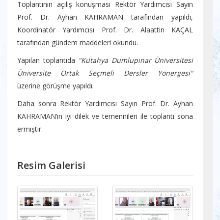
Toplantının açılış konuşması Rektör Yardımcısı Sayın
Prof. Dr. Ayhan KAHRAMAN tarafından yapıldı,
Koordinatör Yardımcısı Prof. Dr. Alaattin KAÇAL
tarafından gündem maddeleri okundu.
Yapılan toplantıda
"Kütahya Dumlupınar Üniversitesi
Üniversite Ortak Seçmeli Dersler Yönergesi"
üzerine görüşme yapıldı.
Daha sonra Rektör Yardımcısı Sayın Prof. Dr. Ayhan
KAHRAMAN’ın iyi dilek ve temennileri ile toplantı sona
ermiştir.
Resim Galerisi