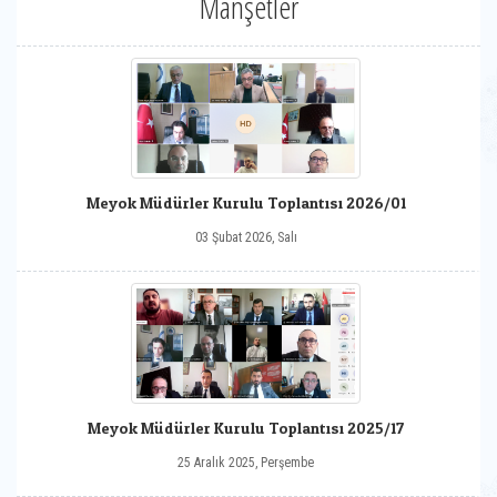
Manşetler
Meyok Müdürler Kurulu Toplantısı 2026/01
03 Şubat 2026, Salı
Meyok Müdürler Kurulu Toplantısı 2025/17
25 Aralık 2025, Perşembe