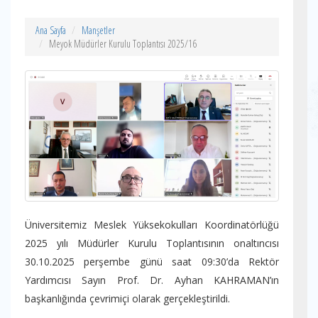
Ana Sayfa
Manşetler
Meyok Müdürler Kurulu Toplantısı 2025/16
Üniversitemiz Meslek Yüksekokulları Koordinatörlüğü
2025 yılı Müdürler Kurulu Toplantısının onaltıncısı
30.10.2025 perşembe günü saat 09:30’da Rektör
Yardımcısı Sayın Prof. Dr. Ayhan KAHRAMAN’ın
başkanlığında çevrimiçi olarak gerçekleştirildi.